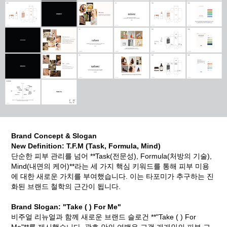
Brand Concept & Slogan
New Definition: T.F.M (Task, Formula, Mind)
단순한 피부 관리를 넘어 **Task(전문성), Formula(처방의 기술),
Mind(내면의 케어)**라는 세 가지 핵심 키워드를 통해 피부 미용
에 대한 새로운 가치를 부여했습니다. 이는 타포미가 추구하는 진
화된 브랜드 철학의 근간이 됩니다.
Brand Slogan: "Take ( ) For Me"
비주얼 리뉴얼과 함께 새로운 브랜드 슬로건 **"Take ( ) For
Me"**를 제시했습니다. 괄호 안의 여백은 고객 개개인의 피부 고