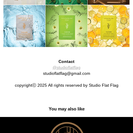
Contact
@studioflatflag
studioflatflag@gmail.com
copyrightⓒ 2025 All rights reserved by Studio Flat Flag
You may also like