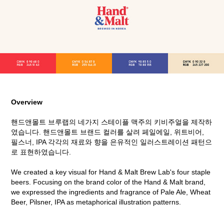
Overview
핸드앤몰트 브루랩의 네가지 스테이플 맥주의 키비주얼을 제작하
였습니다. 핸드앤몰트 브랜드 컬러를 살려 페일에일, 위트비어,
필스너, IPA 각각의 재료와 향을 은유적인 일러스트레이션 패턴으
로 표현하였습니다.
We created a key visual for Hand & Malt Brew Lab's four staple
beers. Focusing on the brand color of the Hand & Malt brand,
we expressed the ingredients and fragrance of Pale Ale, Wheat
Beer, Pilsner, IPA as metaphorical illustration patterns.