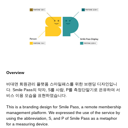
Overview
비대면 회원관
리 플랫폼 스마일
패스를 위한 브
랜딩 디자인입니
다. Smile Pass의 약자, S를 사람, P를 측정단말기로 은유하여 서
비스 이용 모습을 표현하였습니다.
This is a branding design for Smile Pass, a remote membership
management platform. We expressed the use of the service by
using the abbreviation, S, and P of Smile Pass as a metaphor
for a measuring device.