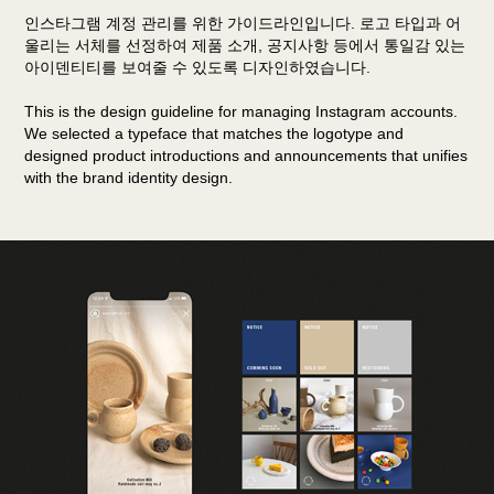
인스타그램 계정 관리를 위한 가이드라인입니다. 로고 타입과 어
울리는 서체를 선정하여 제품 소개, 공지사항 등에서 통일감 있는
아이덴티티를 보여줄 수 있도록 디자인하였습니다.
This is the design guideline for managing Instagram accounts.
We selected a typeface that matches the logotype and
designed product introductions and announcements that unifies
with the brand identity design.