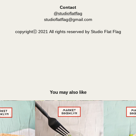
Contact
@studioflatflag
studioflatflag@gmail.com
copyrightⓒ 2021 All rights reserved by Studio Flat Flag
You may also like