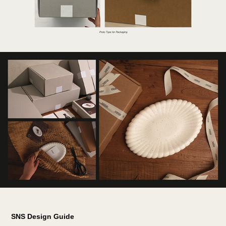
SNS Design Guide