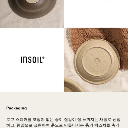
Packaging
로고 스티커를 코팅이 없는 종이 질감이 잘 느껴지는 재질로 선정
하고, 형압으로 표현하여 흙으로 만들어지는 흙의 텍스처를 촉각